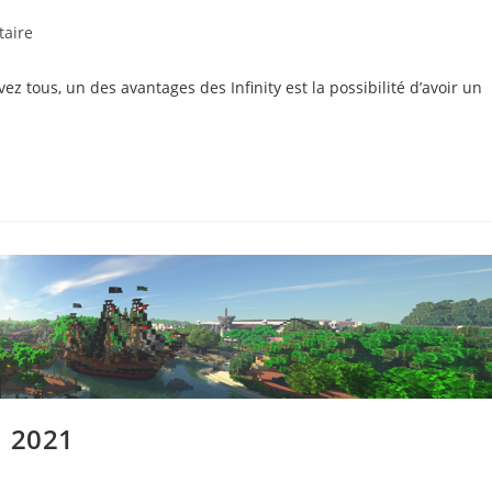
s
aire
 tous, un des avantages des Infinity est la possibilité d’avoir un
d 2021