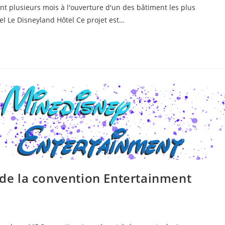
t plusieurs mois à l'ouverture d'un des bâtiment les plus
l Le Disneyland Hôtel Ce projet est…
e la convention Entertainment