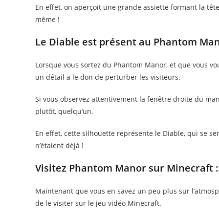
En effet, on aperçoit une grande assiette formant la tête
même !
Le Diable est présent au Phantom Man
Lorsque vous sortez du Phantom Manor, et que vous vous 
un détail a le don de perturber les visiteurs.
Si vous observez attentivement la fenêtre droite du man
plutôt, quelqu’un.
En effet, cette silhouette représente le Diable, qui se se
n’étaient déjà !
Visitez Phantom Manor sur Minecraft :
Maintenant que vous en savez un peu plus sur l’atmosp
de le visiter sur le jeu vidéo Minecraft.