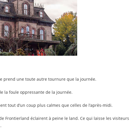
re prend une toute autre tournure que la journée.
n de la foule oppressante de la journée.
nt tout d’un coup plus calmes que celles de l’après-midi.
Frontierland éclairent à peine le land. Ce qui laisse les visiteurs
…